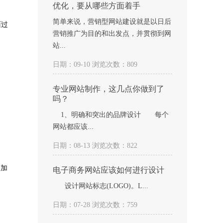
。
优化，要从哪些方面着手
简单来说，营销型网站建设就是以日后
面过
营销推广为目的和出发点，并贯彻到网
站...
日期：09-10 浏览次数：809
专业网站制作，这几点你做到了
吗？
1、明确和突出的品牌设计 每个
网站都应该...
日期：08-13 浏览次数：822
的加
电子商务网站应该如何进行设计
设计网站标志(LOGO)。L...
日期：07-28 浏览次数：759