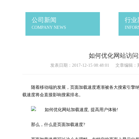
公司新闻
行业
COMPANY NEWS
INFOR
如何优化网站访问速
发表日期：2017-12-15 08:48:01
文章编辑：
随着移动端的发展，页面加载速度逐渐被各大搜索引擎
载速度将会直接影响搜索排名。
那么，什么是页面加载速度?