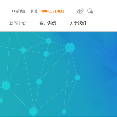
400-8371-831
联系我们
电话：
新闻中心
客户案例
关于我们