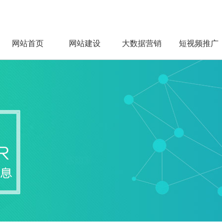
网站首页
网站建设
大数据营销
短视频推广