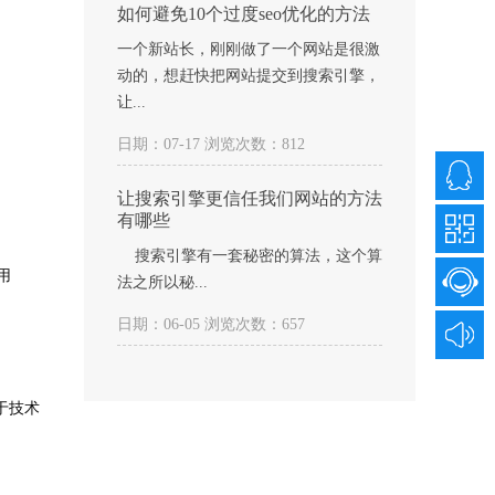
如何避免10个过度seo优化的方法
一个新站长，刚刚做了一个网站是很激
动的，想赶快把网站提交到搜索引擎，
让...
日期：07-17 浏览次数：812
让搜索引擎更信任我们网站的方法
有哪些
搜索引擎有一套秘密的算法，这个算
用
法之所以秘...
日期：06-05 浏览次数：657
于技术