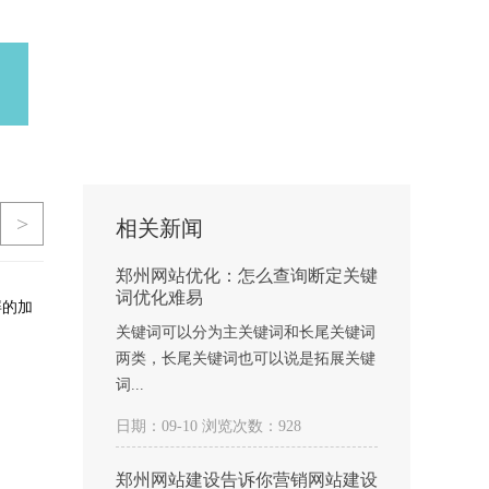
>
相关新闻
郑州网站优化：怎么查询断定关键
词优化难易
屏的加
关键词可以分为主关键词和长尾关键词
两类，长尾关键词也可以说是拓展关键
词...
日期：09-10 浏览次数：928
郑州网站建设告诉你营销网站建设