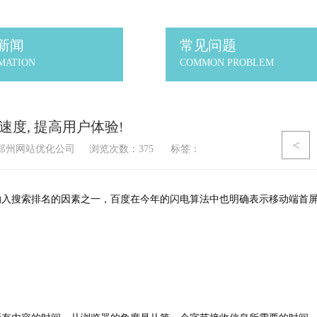
新闻
常见问题
MATION
COMMON PROBLEM
度, 提高用户体验!
<
郑州网站优化公司
浏览次数：
375
标签：
纳入搜索排名的因素之一，百度在今年的闪电算法中也明确表示移动端首