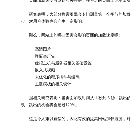
页面加载速度可以这么去理解，在特定的页面上显示出
研究表明，大部分搜索引擎会专门测量第一个字节的加
少，对用户体验也会产生一定影响。
那么，网站上的哪些因素会影响页面的加载速度呢?
高清图片
弹窗类广告
虚拟主机与服务器相关基础设置
嵌入式视频
未优化的程序插件与编码
主题模板的相关设计
据相关研究表明：当页面加载时间从 1 秒到 3 秒，跳出的
载，跳出的机会将会超过120%。
这是令人难以置信的，因此有效的提高网站加载速度，