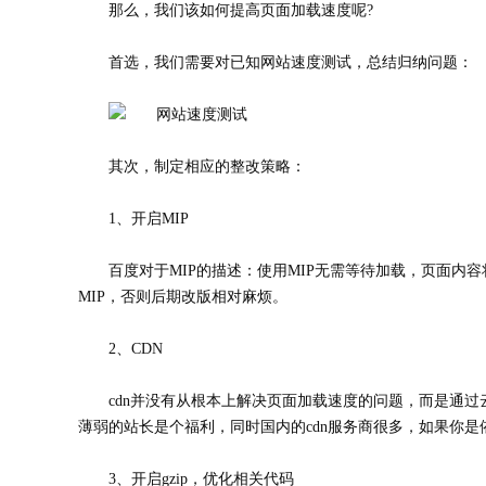
那么，我们该如何提高页面加载速度呢?
首选，我们需要对已知网站速度测试，总结归纳问题：
其次，制定相应的整改策略：
1、开启MIP
百度对于MIP的描述：使用MIP无需等待加载，页面
MIP，否则后期改版相对麻烦。
2、CDN
cdn并没有从根本上解决页面加载速度的问题，而是通
薄弱的站长是个福利，同时国内的cdn服务商很多，如果你
3、开启gzip，优化相关代码