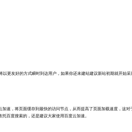
内容将以更友好的方式瞬时到达用户，如果你还未建站建议新站初期就开始采
过云加速，将页面缓存到最快的访问节点，从而提高了页面加载速度，这对
是依托百度搜索的，还是建议大家使用百度云加速。