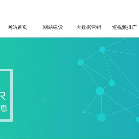
网站首页
网站建设
大数据营销
短视频推广