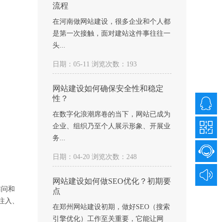
流程
在河南做网站建设，很多企业和个人都
是第一次接触，面对建站这件事往往一
头...
日期：05-11 浏览次数：193
网站建设如何确保安全性和稳定
性？
在数字化浪潮席卷的当下，网站已成为
企业、组织乃至个人展示形象、开展业
务...
日期：04-20 浏览次数：248
网站建设如何做SEO优化？初期要
访问和
点
注入、
在郑州网站建设初期，做好SEO（搜索
引擎优化）工作至关重要，它能让网