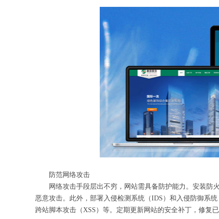
防范网络攻击
网络攻击手段层出不穷，网站需具备防护能力。安装防
恶意攻击。此外，部署入侵检测系统（IDS）和入侵防御系统（
跨站脚本攻击（XSS）等。定期更新网站的安全补丁，修复