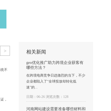
>
相关新闻
geo优化推广助力跨境企业获客有
哪些方法？
系统不
在跨境电商竞争日趋激烈的当下，不少
企业都陷入了“全球投放却转化低
迷”的...
日期：06-26 浏览次数：128
认证，
河南网站建设需要准备哪些材料和