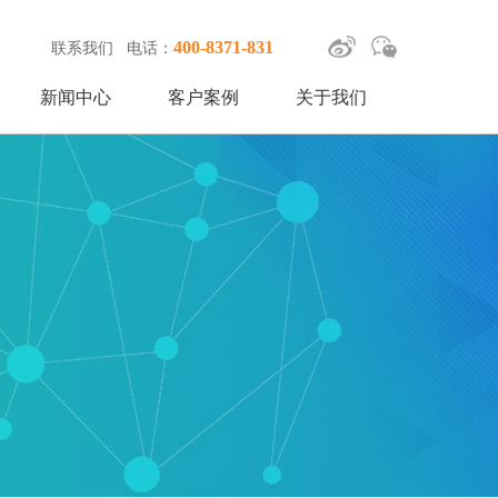
400-8371-831
联系我们
电话：
新闻中心
客户案例
关于我们