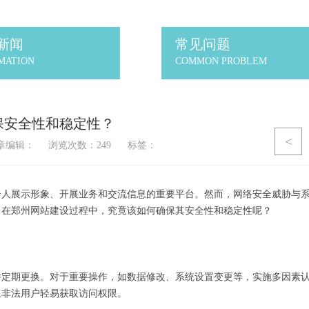
新闻
常见问题
MATION
COMMON PROBLEM
保安全性和稳定性？
<
章编辑：
浏览次数：
249
标签：
个人展示形象、开展业务和交流信息的重要平台。然而，网络安全威胁与
，在郑州网站建设过程中，究竟该如何确保其安全性和稳定性呢？
并定期更换。对于重要操作，如数据修改、系统设置变更等，实施多因素
止非法用户轻易获取访问权限。