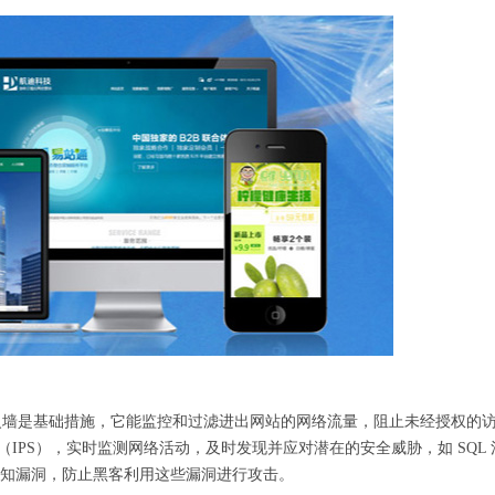
火墙是基础措施，它能监控和过滤进出网站的网络流量，阻止未经授权的
IPS），实时监测网络活动，及时发现并应对潜在的安全威胁，如 SQL 
已知漏洞，防止黑客利用这些漏洞进行攻击。