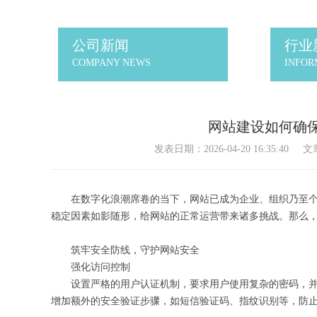
公司新闻
行业
COMPANY NEWS
INFOR
网站建设如何确
发表日期：2026-04-20 16:35:40
文
在数字化浪潮席卷的当下，网站已成为企业、组织乃至
稳定因素如影随形，给网站的正常运营带来诸多挑战。那么
筑牢安全防线，守护网站安全
强化访问控制
设置严格的用户认证机制，要求用户使用复杂的密码，
增加额外的安全验证步骤，如短信验证码、指纹识别等，防