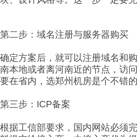
第二步：域名注册与服务器购买
确定方案后，就可以注册域名和
南本地或者离河南近的节点，访
要在省内，选郑州机房是个不错
第三步：ICP备案
根据工信部要求，国内网站必须完