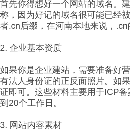
首先你得想好一个网站的域名。
称，因为好记的域名很可能已经被
者.cn后缀，在河南本地来说，.
2. 企业基本资质
如果你是企业建站，需要准备好
有法人身份证的正反面照片。如
证即可。这些材料主要用于ICP备
到20个工作日。
3. 网站内容素材