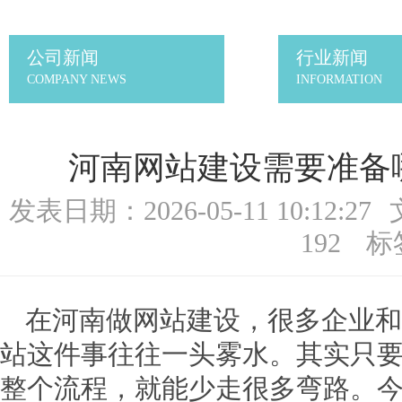
公司新闻
行业新闻
COMPANY NEWS
INFORMATION
河南网站建设需要准备
发表日期：2026-05-11 10:12:27
192
标
在河南做网站建设，很多企业和
站这件事往往一头雾水。其实只
整个流程，就能少走很多弯路。