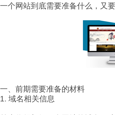
一个网站到底需要准备什么，又
一、前期需要准备的材料
1. 域名相关信息