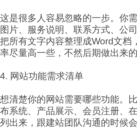
这是很多人容易忽略的一步。你
图片、服务说明、联系方式、公
把所有文字内容整理成Word文
率尽量高一些，不然后期做出来
4. 网站功能需求清单
想清楚你的网站需要哪些功能。
布系统、产品展示、会员注册、
列出来，跟建站团队沟通的时候