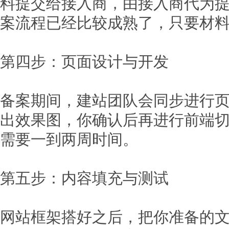
料提交给接入商，由接入商代为
案流程已经比较成熟了，只要材
第四步：页面设计与开发
备案期间，建站团队会同步进行
出效果图，你确认后再进行前端
需要一到两周时间。
第五步：内容填充与测试
网站框架搭好之后，把你准备的