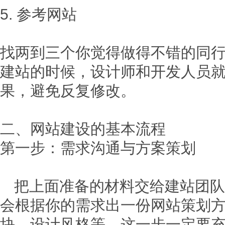
5. 参考网站
找两到三个你觉得做得不错的同
建站的时候，设计师和开发人员
果，避免反复修改。
二、网站建设的基本流程
第一步：需求沟通与方案策划
把上面准备的材料交给建站团队
会根据你的需求出一份网站策划
块、设计风格等。这一步一定要