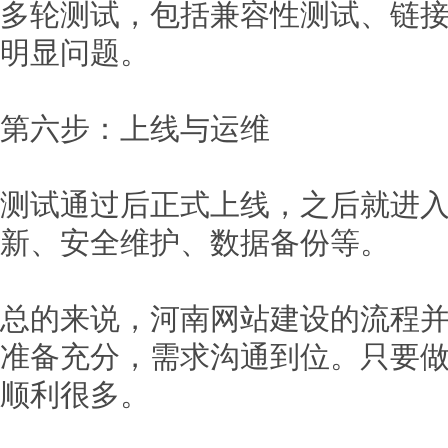
多轮测试，包括兼容性测试、链
明显问题。
第六步：上线与运维
测试通过后正式上线，之后就进
新、安全维护、数据备份等。
总的来说，河南网站建设的流程
准备充分，需求沟通到位。只要
顺利很多。